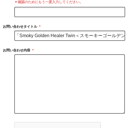
▼確認のためにもう一度入力してください。
お問い合わせタイトル
＊
お問い合わせ内容
＊