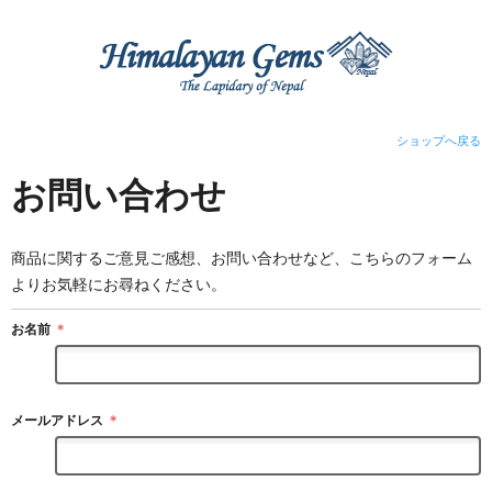
ショップへ戻る
お問い合わせ
商品に関するご意見ご感想、お問い合わせなど、こちらのフォーム
よりお気軽にお尋ねください。
お名前
＊
メールアドレス
＊