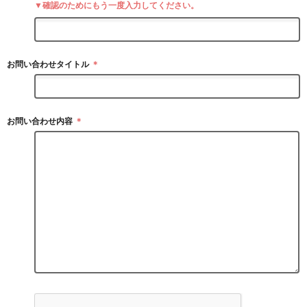
▼確認のためにもう一度入力してください。
お問い合わせタイトル
＊
お問い合わせ内容
＊