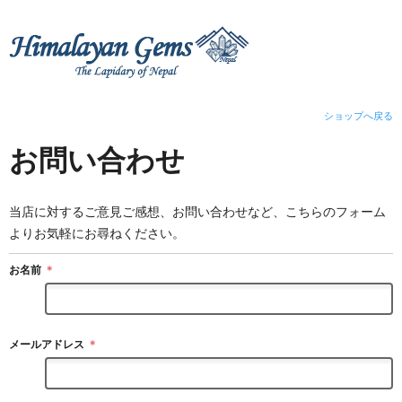
ショップへ戻る
お問い合わせ
当店に対するご意見ご感想、お問い合わせなど、こちらのフォーム
よりお気軽にお尋ねください。
お名前
＊
メールアドレス
＊